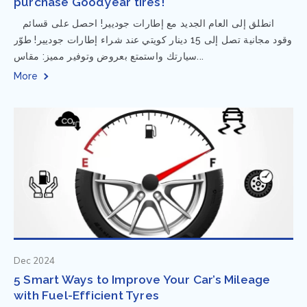
purchase Goodyear tires!
⁨ انطلق إلى العام الجديد مع إطارات جوديير! احصل على قسائم
وقود مجانية تصل إلى 15 دينار كويتي عند شراء إطارات جوديير! طوّر
سيارتك واستمتع بعروض وتوفير مميز: مقاس...
More
Dec 2024
5 Smart Ways to Improve Your Car’s Mileage
with Fuel-Efficient Tyres