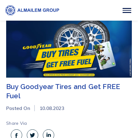
Buy Goodyear Tires and Get FREE
Fuel
Posted On
10.08.2023
Share Via