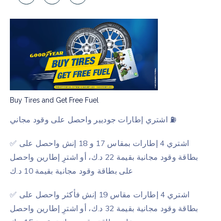
Buy Tires and Get Free Fuel
اشتري إطارات جوديير واحصل على وقود مجاني ⛽
✅ اشتري 4 إطارات بمقاس 17 و 18 إنش واحصل على
بطاقة وقود مجانية بقيمة 22 د.ك، أو اشترِ إطارين واحصل
على بطاقة وقود مجانية بقيمة 10 د.ك
✅ اشتري 4 إطارات مقاس 19 إنش فأكثر واحصل على
بطاقة وقود مجانية بقيمة 32 د.ك، أو اشترِ إطارين واحصل