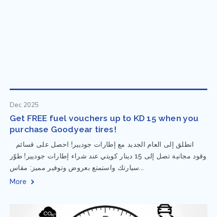
Dec 2025
Get FREE fuel vouchers up to KD 15 when you
purchase Goodyear tires!
⁨ انطلق إلى العام الجديد مع إطارات جوديير! احصل على قسائم
وقود مجانية تصل إلى 15 دينار كويتي عند شراء إطارات جوديير! طوّر
سيارتك واستمتع بعروض وتوفير مميز: مقاس...
More