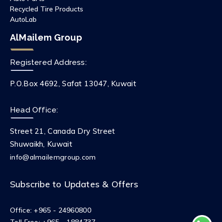
Recycled Tire Products
AutoLab
AlMailem Group
Registered Address:
P.O.Box 4692, Safat 13047, Kuwait
Head Office:
Street 21, Canada Dry Street
Shuwaikh, Kuwait
info@almailemgroup.com
Subscribe to Updates & Offers
Office:
+965 - 24960800