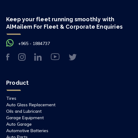
Keep your fleet running smoothly with
AlMailem For Fleet & Corporate Enquiries
+965 - 1884737
Product
Tires
Auto Glass Replacement
Oils and Lubricant
Garage Equipment
Auto Garage
Automotive Batteries
Auto Parts