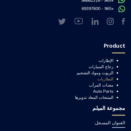
+965 - 96662316
+965 - 69397600
Product
الإطارات
زجاج السيارات
الزيوت ومواد التشحيم
البطاريات
معدات المرآب
Auto Parts
المنتجات المعاد تدويرها
مجموعة الميلم
العنوان المسجل: