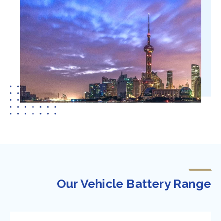
Our Vehicle Battery Range