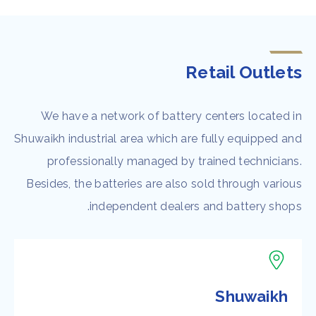
Retail Outlets
We have a network of battery centers located in
Shuwaikh industrial area which are fully equipped and
professionally managed by trained technicians.
Besides, the batteries are also sold through various
independent dealers and battery shops.
Shuwaikh