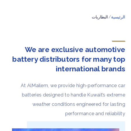
الرئيسية
البطاريات
We are exclusive automotive
battery distributors for many top
international brands
At AlMailem, we provide high-performance car
batteries designed to handle Kuwait’s extreme
weather conditions engineered for lasting
performance and reliability