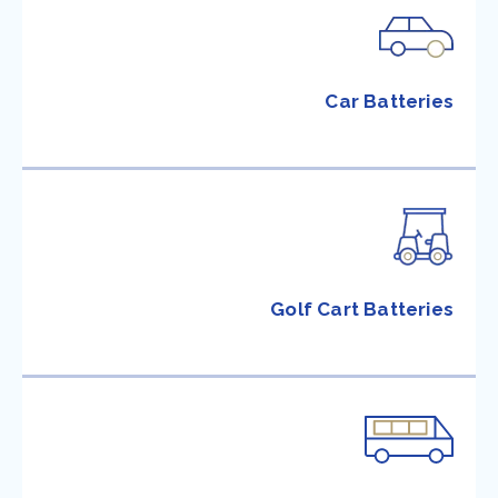
Car Batteries
Golf Cart Batteries