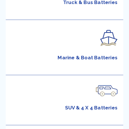
Truck & Bus Batteries
Marine & Boat Batteries
SUV & 4 X 4 Batteries