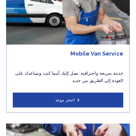
Mobile Van Service
خدمة سريعة واحترافية. نصل إليك أينما كنت ونساعدك على
العودة إلى الطريق من جديد.
احجز موعد