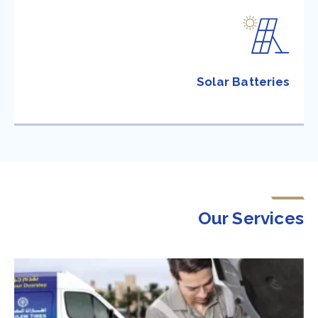
Solar Batteries
Our Services