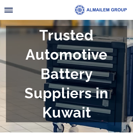
Trusted
Automotive
Battery
Suppliers in
Kuwait