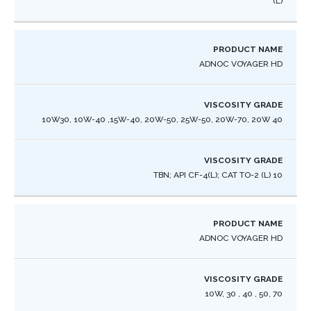
(L) ​
ADNOC VOYAGER HD
10W30, 10W-40 ,15W-40, 20W-50, 25W-50, 20W-70, 20W 40
10 TBN; API CF-4(L); CAT TO-2 (L)​
ADNOC VOYAGER HD
10W, 30 , 40 , 50, 70