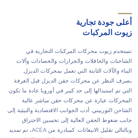
أعلى جودة تجارية
زيوت المركبات​
تستخدم زيوت محركات المركبات التجارية في
الشاحنات والحافلات والجرارات والحصادات وآلات
البناء والآلات الثابتة التي تعمل بمحركات الديزل.
بصرف النظر عن محركات حقن الديزل قبل الغرفة
التي تم استبدالها إلى حد كبير في أوروبا عادة ما تكون
المحركات عبارة عن محركات حقن مباشر عالية
الشاحن التوربيني. أدت الجوانب الاقتصادية والبيئية إلى
جانب ضغوط الحقن العالية إلى تحسين الاحتراق
وبالتالي تقليل الانبعاثات. كمبادرة من ACEA، تم تمديد