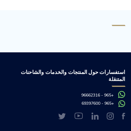
استفسارات حول المنتجات والخدمات والشاحنات
المتنقلة
+965 - 96662316
+965 - 69397600