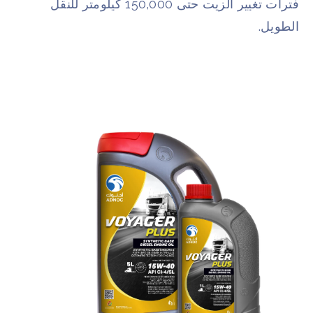
فترات تغيير الزيت حتى 150,000 كيلومتر للنقل
الطويل. ​