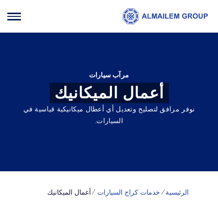
مرآب سيارات
أعمال الميكانيك
نوفر مرافق لتصليح وتعديل أي أعطال ميكانيكية قياسية في
السيارات.
الرئيسية
خدمات كراج السيارات
أعمال الميكانيك