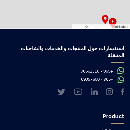
Leaflet
| ©
OpenStreetMap
contributors
استفسارات حول المنتجات والخدمات والشاحنات
المتنقلة
+965 - 96662316
+965 - 69397600
Product