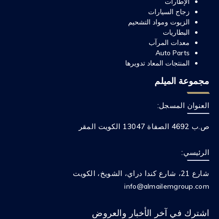
الإطارات
زجاج السيارات
الزيوت ومواد التشحيم
البطاريات
معدات المرآب
Auto Parts
المنتجات المعاد تدويرها
مجموعة الميلم
العنوان المسجل:
ص.ب 4692 الصفاة 13047 الكويت المقر
الرئيسي:
شارع 21، شارع كندا دراي، الشويخ، الكويت
info@almailemgroup.com
اشترك في آخر الأخبار والعروض