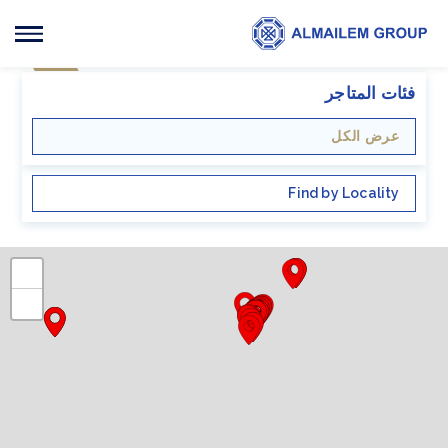
فئات المتاجر
عرض الكل
Find by Locality
+
−